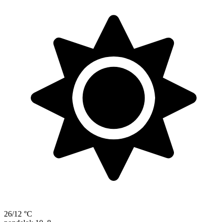
26/12 °C