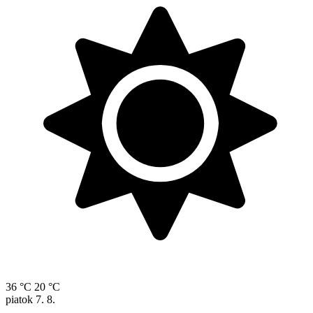
36 °C
20 °C
piatok
7. 8.