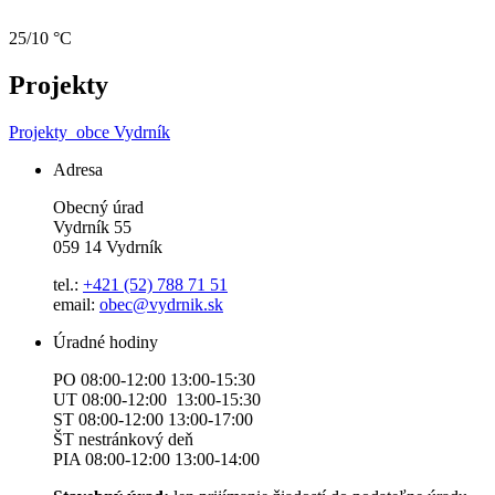
25/10 °C
Projekty
Projekty
obce Vydrník
Adresa
Obecný úrad
Vydrník 55
059 14 Vydrník
tel.:
+421 (52) 788 71 51
email:
obec@vydrnik.sk
Úradné hodiny
PO 08:00-12:00 13:00-15:30
UT 08:00-12:00 13:00-15:30
ST 08:00-12:00 13:00-17:00
ŠT nestránkový deň
PIA 08:00-12:00 13:00-14:00