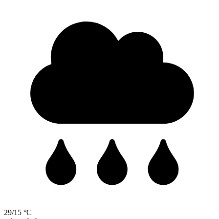
29/15 °C