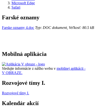
Microsoft Edge
Safari
Farské oznamy
Farske oznamy 4.doc
Typ: DOC dokument, Veľkosť: 80.5 kB
Mobilná aplikácia
Sledujte informácie z nášho webu v
mobilnej aplikácii -
V OBRAZE.
Rozvojové tímy I.
Rozvojové tímy I.
Kalendár akcií