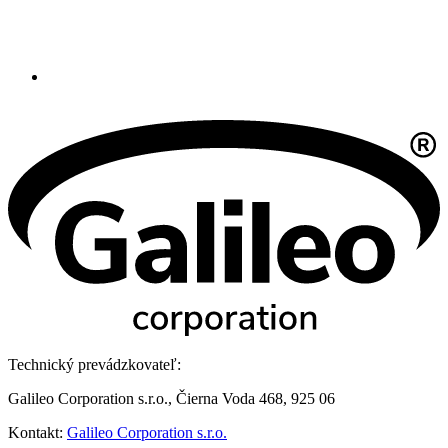
Technický prevádzkovateľ:
Galileo Corporation s.r.o., Čierna Voda 468, 925 06
Kontakt:
Galileo Corporation s.r.o.