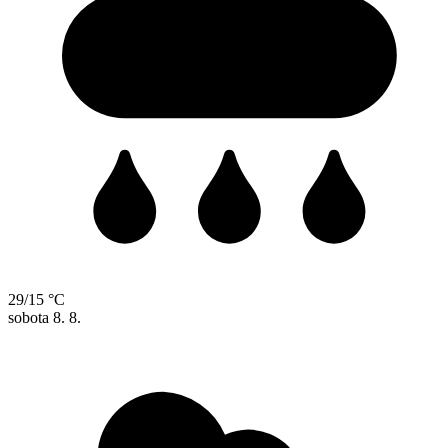
29/15 °C
sobota
8. 8.