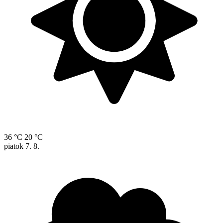
36 °C
20 °C
piatok
7. 8.