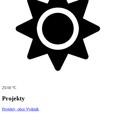
25/10 °C
Projekty
Projekty
obce Vydrník