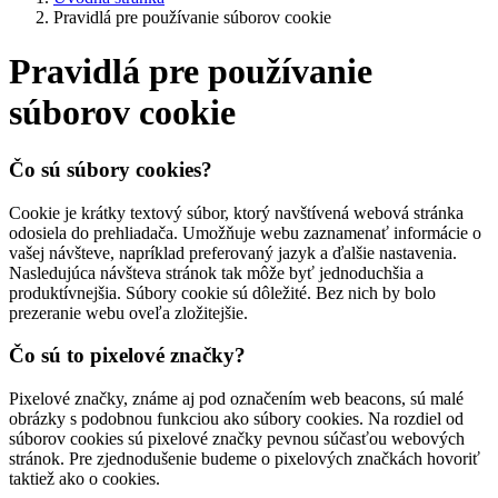
Pravidlá pre používanie súborov cookie
Pravidlá pre používanie
súborov cookie
Čo sú súbory cookies?
Cookie je krátky textový súbor, ktorý navštívená webová stránka
odosiela do prehliadača. Umožňuje webu zaznamenať informácie o
vašej návšteve, napríklad preferovaný jazyk a ďalšie nastavenia.
Nasledujúca návšteva stránok tak môže byť jednoduchšia a
produktívnejšia. Súbory cookie sú dôležité. Bez nich by bolo
prezeranie webu oveľa zložitejšie.
Čo sú to pixelové značky?
Pixelové značky, známe aj pod označením web beacons, sú malé
obrázky s podobnou funkciou ako súbory cookies. Na rozdiel od
súborov cookies sú pixelové značky pevnou súčasťou webových
stránok. Pre zjednodušenie budeme o pixelových značkách hovoriť
taktiež ako o cookies.