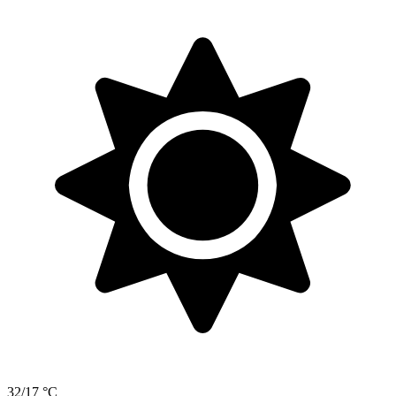
32/17 °C