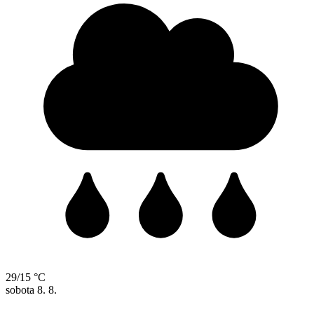
29/15 °C
sobota
8. 8.