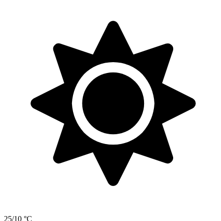
25/10 °C