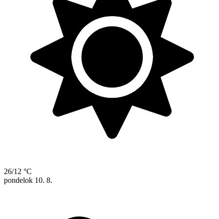
26/12 °C
pondelok
10. 8.