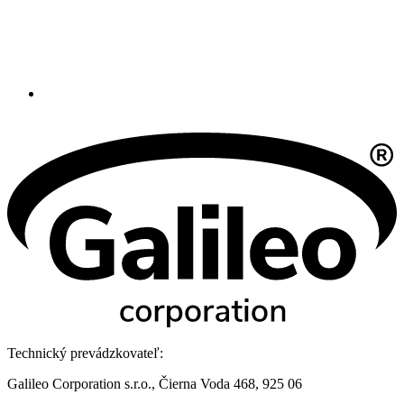
Technický prevádzkovateľ:
Galileo Corporation s.r.o., Čierna Voda 468, 925 06