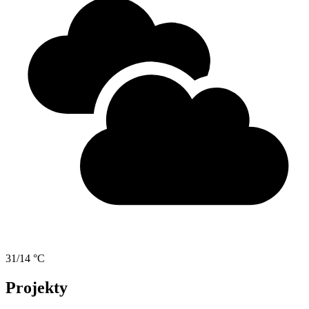
31/14 °C
Projekty