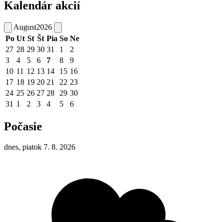
Kalendár akcií
August
2026
Po
Ut
St
Št
Pia
So
Ne
27
28
29
30
31
1
2
3
4
5
6
7
8
9
10
11
12
13
14
15
16
17
18
19
20
21
22
23
24
25
26
27
28
29
30
31
1
2
3
4
5
6
Počasie
dnes, piatok 7. 8. 2026