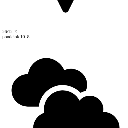
26/12 °C
pondelok
10. 8.