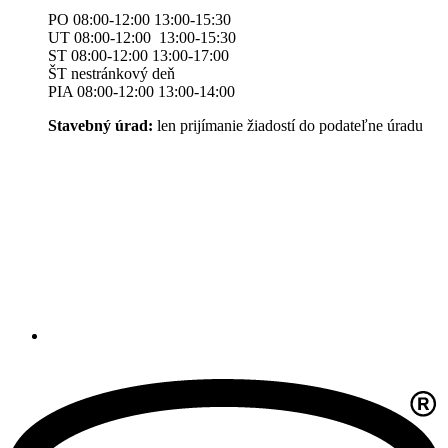
PO 08:00-12:00 13:00-15:30
UT 08:00-12:00 13:00-15:30
ST 08:00-12:00 13:00-17:00
ŠT nestránkový deň
PIA 08:00-12:00 13:00-14:00
Stavebný úrad:
len prijímanie žiadostí do podateľne úradu