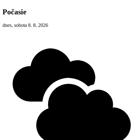
Počasie
dnes, sobota 8. 8. 2026