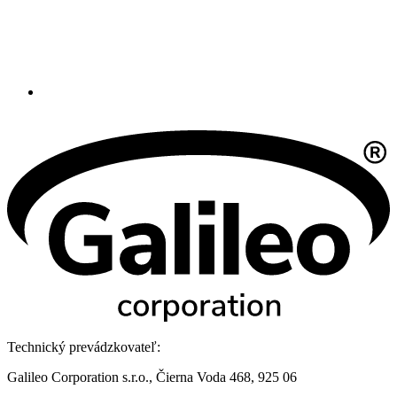
Technický prevádzkovateľ:
Galileo Corporation s.r.o., Čierna Voda 468, 925 06