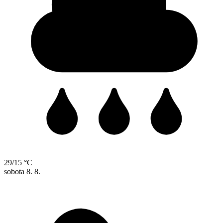
29/15 °C
sobota
8. 8.