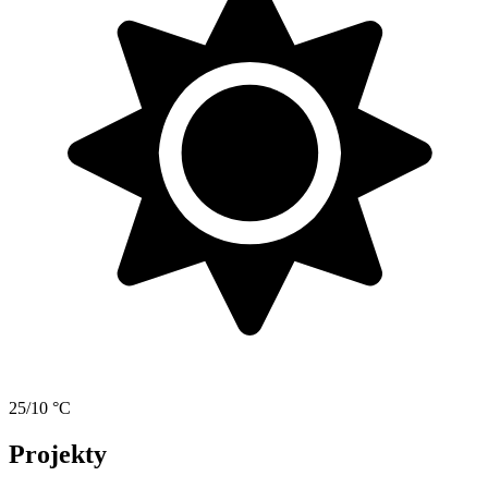
25/10 °C
Projekty