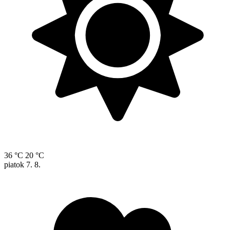
36 °C
20 °C
piatok
7. 8.