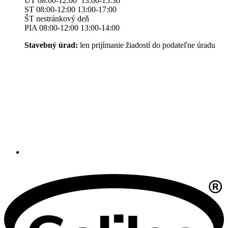
UT 08:00-12:00 13:00-15:30
ST 08:00-12:00 13:00-17:00
ŠT nestránkový deň
PIA 08:00-12:00 13:00-14:00
Stavebný úrad:
len prijímanie žiadostí do podateľne úradu