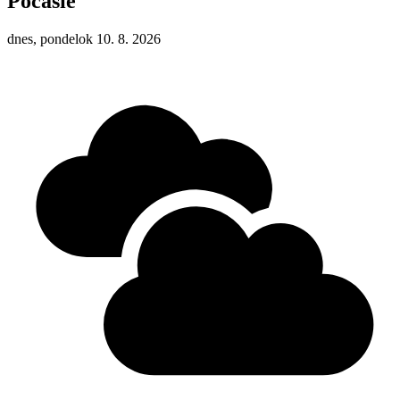
Počasie
dnes, pondelok 10. 8. 2026