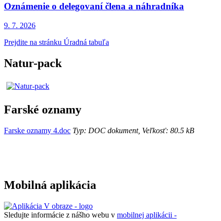
Oznámenie o delegovaní člena a náhradníka
9. 7.
2026
Prejdite na stránku Úradná tabuľa
Natur-pack
Farské oznamy
Farske oznamy 4.doc
Typ: DOC dokument, Veľkosť: 80.5 kB
Mobilná aplikácia
Sledujte informácie z nášho webu v
mobilnej aplikácii -