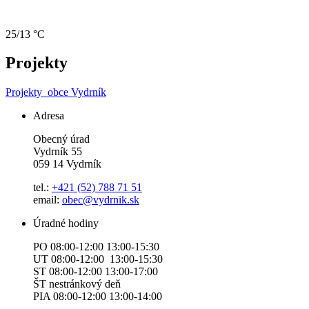
25/13 °C
Projekty
Projekty
obce Vydrník
Adresa
Obecný úrad
Vydrník 55
059 14 Vydrník
tel.:
+421 (52) 788 71 51
email:
obec@vydrnik.sk
Úradné hodiny
PO 08:00-12:00 13:00-15:30
UT 08:00-12:00 13:00-15:30
ST 08:00-12:00 13:00-17:00
ŠT nestránkový deň
PIA 08:00-12:00 13:00-14:00