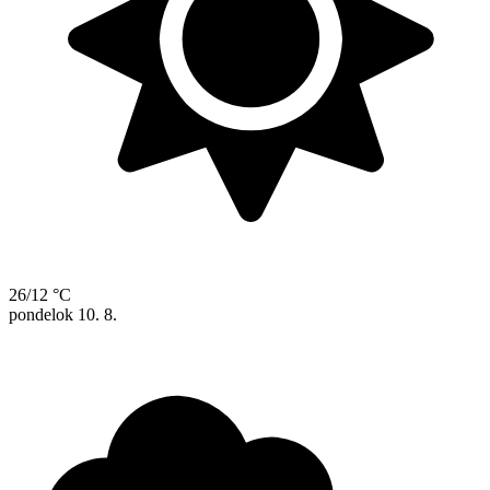
26/12 °C
pondelok
10. 8.