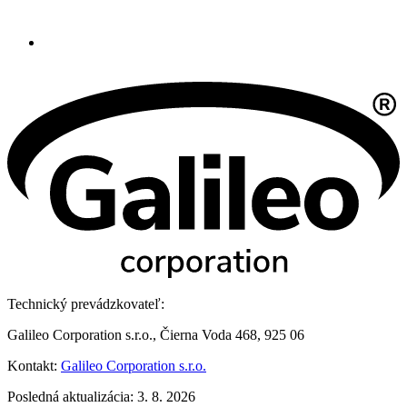
Technický prevádzkovateľ:
Galileo Corporation s.r.o., Čierna Voda 468, 925 06
Kontakt:
Galileo Corporation s.r.o.
Posledná aktualizácia: 3. 8. 2026