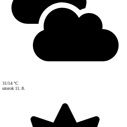
31/14 °C
utorok
11. 8.