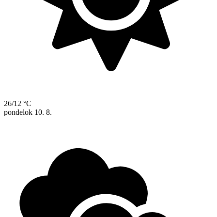
26/12 °C
pondelok
10. 8.