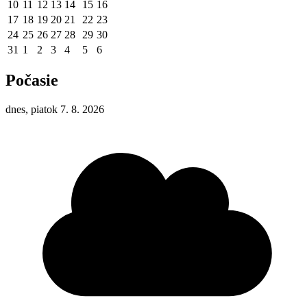
10
11
12
13
14
15
16
17
18
19
20
21
22
23
24
25
26
27
28
29
30
31
1
2
3
4
5
6
Počasie
dnes, piatok 7. 8. 2026