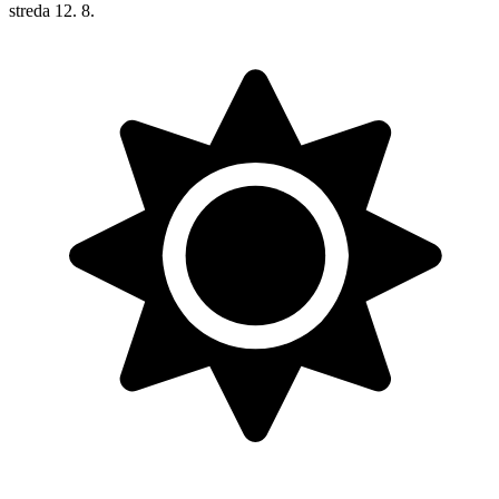
streda
12. 8.