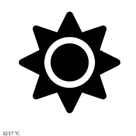
32/17 °C