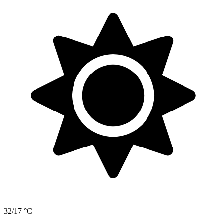
32/17 °C