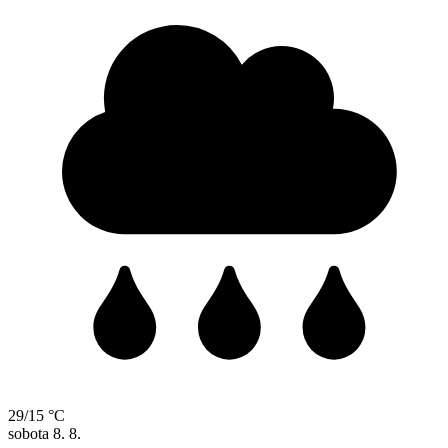
29/15 °C
sobota
8. 8.