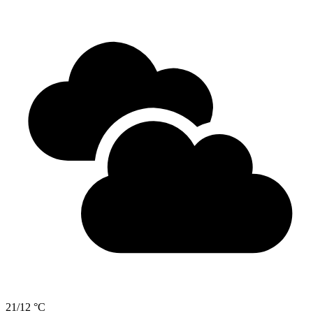
21/12 °C