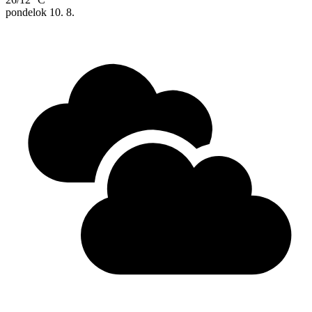
pondelok
10. 8.