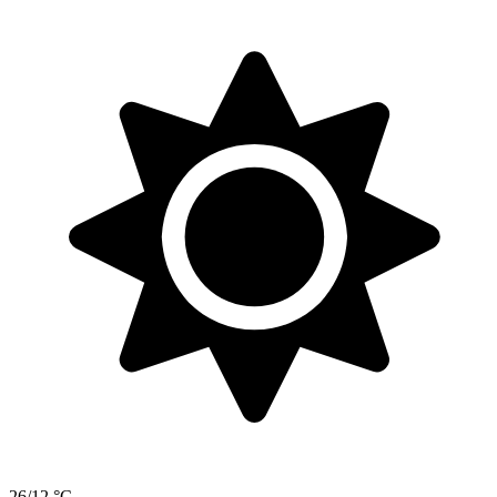
26/12 °C