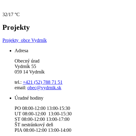
32/17 °C
Projekty
Projekty
obce Vydrník
Adresa
Obecný úrad
Vydrník 55
059 14 Vydrník
tel.:
+421 (52) 788 71 51
email:
obec@vydrnik.sk
Úradné hodiny
PO 08:00-12:00 13:00-15:30
UT 08:00-12:00 13:00-15:30
ST 08:00-12:00 13:00-17:00
ŠT nestránkový deň
PIA 08:00-12:00 13:00-14:00