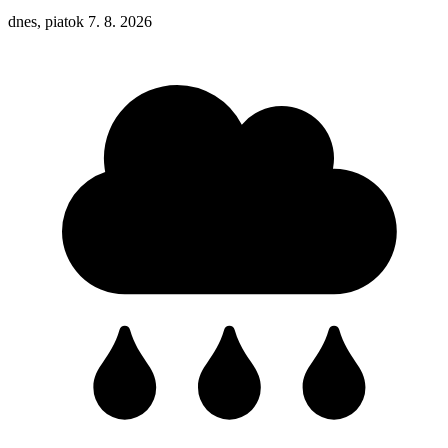
dnes, piatok 7. 8. 2026