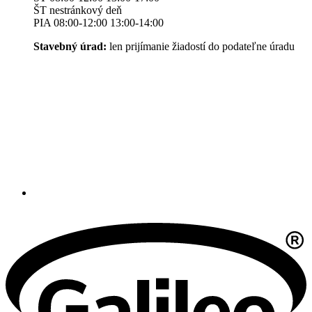
ŠT nestránkový deň
PIA 08:00-12:00 13:00-14:00
Stavebný úrad:
len prijímanie žiadostí do podateľne úradu