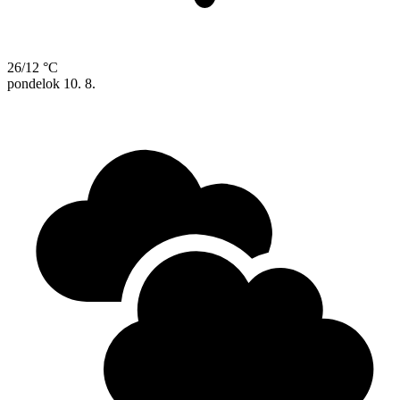
26/12 °C
pondelok
10. 8.