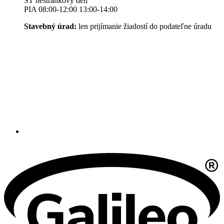
ŠT nestránkový deň
PIA 08:00-12:00 13:00-14:00
Stavebný úrad:
len prijímanie žiadostí do podateľne úradu