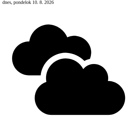
dnes, pondelok 10. 8. 2026