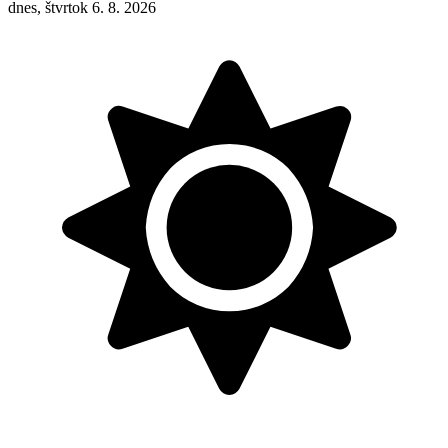
dnes, štvrtok 6. 8. 2026