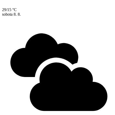
29/15 °C
sobota
8. 8.