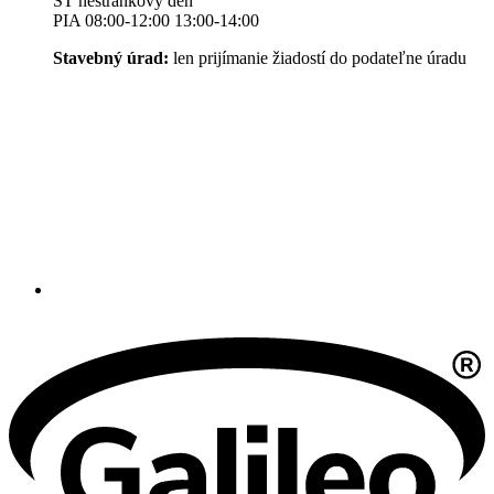
ŠT nestránkový deň
PIA 08:00-12:00 13:00-14:00
Stavebný úrad:
len prijímanie žiadostí do podateľne úradu