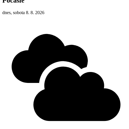
Počasie
dnes, sobota 8. 8. 2026