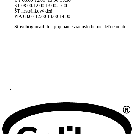
UT 08:00-12:00 13:00-15:30
ST 08:00-12:00 13:00-17:00
ŠT nestránkový deň
PIA 08:00-12:00 13:00-14:00
Stavebný úrad:
len prijímanie žiadostí do podateľne úradu